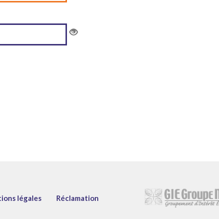
ions légales
Réclamation