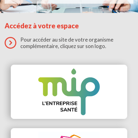
Accédez à votre espace
Pour accéder au site de votre organisme
complémentaire, cliquez sur son logo.