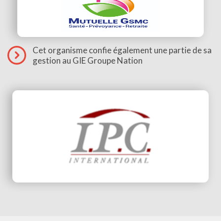
Cet organisme confie également une partie de sa
gestion au GIE Groupe Nation