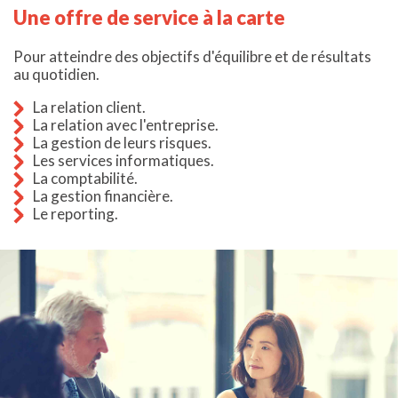
Une offre de service à la carte
Pour atteindre des objectifs d'équilibre et de résultats
au quotidien.
La relation client.
La relation avec l'entreprise.
La gestion de leurs risques.
Les services informatiques.
La comptabilité.
La gestion financière.
Le reporting.