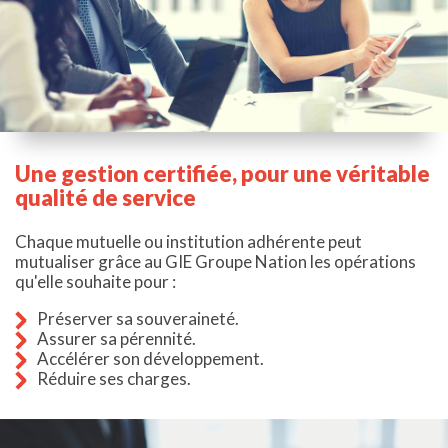
Une gestion certifiée, pour une véritable
qualité de service
Chaque mutuelle ou institution adhérente peut
mutualiser grâce au GIE Groupe Nation les opérations
qu'elle souhaite pour :
Préserver sa souveraineté.
Assurer sa pérennité.
Accélérer son développement.
Réduire ses charges.