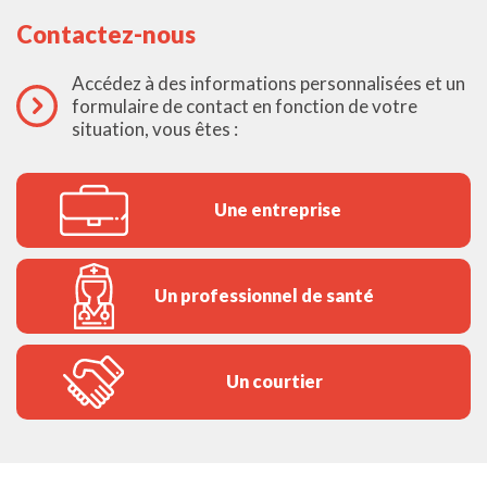
Contactez-nous
Accédez à des informations personnalisées et un
formulaire de contact en fonction de votre
situation, vous êtes :
Une entreprise
Un professionnel de santé
Un courtier