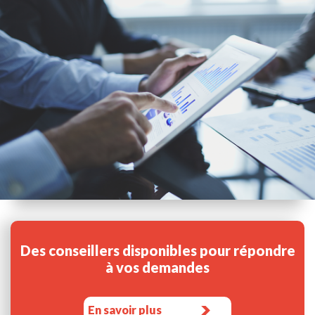
Des conseillers disponibles pour répondre
à vos demandes
En savoir plus