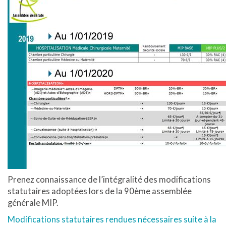
Prenez connaissance de l’intégralité des modifications
statutaires adoptées lors de la 90ème assemblée
générale MIP.
Modifications statutaires rendues nécessaires suite à la