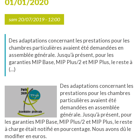
01/01/2020
sam 20/07/2019 - 12:00
Des adaptations concernant les prestations pour les
chambres particulières avaient été demandées en
assemblée générale. Jusqu’à présent, pour les
garanties MIP Base, MIP Plus/2 et MIP Plus, le reste à
(...)
Des adaptations concernant les
prestations pour les chambres
particulières avaient été
demandées en assemblée
générale. Jusqu’à présent, pour
les garanties MIP Base, MIP Plus/2 et MIP Plus, le reste
à charge était notifié en pourcentage. Nous avons dû le
modifier en euros.