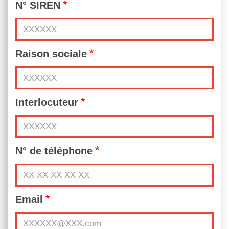
N° SIREN
Raison sociale
Interlocuteur
N° de téléphone
Email